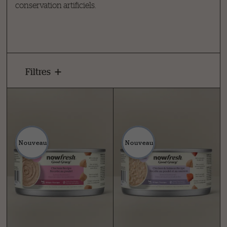
conservation artificiels.
Filtres
Nouveau
Nouveau