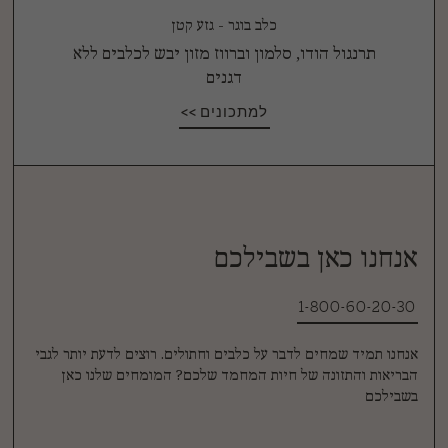
כלב בוגר - גזע קטן
תרנגול הודו, סלמון וברווז מזון יבש לכלבים ללא
דגנים
למתכונים >>
אנחנו כאן בשבילכם
1-800-60-20-30
אנחנו תמיד שמחים לדבר על כלבים וחתולים. רוצים לדעת יותר לגבי
הבריאות והתזונה של חיות המחמד שלכם? המומחים שלנו כאן
בשבילכם