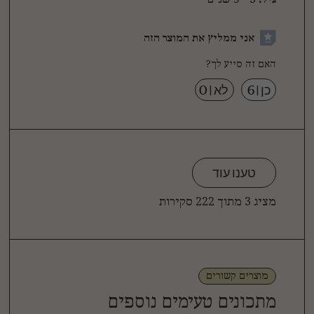
אני ממליץ את המוצר הזה
האם זה סייע לך?
כן
|
6
לא
|
0
טענו עוד
מציג 3 מתוך 222 סקירות
מוצרים קשורים
מתכונים טעימים נוספים