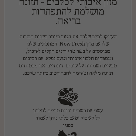
מזון איכותי לכלבים - תזונה
מושלמת להתפתחות
בריאה.
העניקו לכלב שלכם את הטוב ביותר בשנות הבגרות
שלו עם מזון Now Fresh. המתכונים שלנו
מבוססים על בשר טרי ודגים הקלים לעיכול,
ומספקים חלבון איכותי וטעם נפלא. עם רכיבים
טבעיים ושמירה על ערכים תזונתיים, אנו מבטיחים
תזונה מלאה וטעימה לחבר הטוב ביותר שלכם.
עשוי עם בשרים ודגים טריים לחלבון
קל לעיכול וטעם בלתי ניתן לעמוד
בפניו