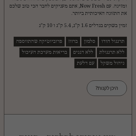
ומזינה. עם Now Fresh, אתם מעניקים לחבר הכי טוב שלכם
את התזונה האיכותית ביותר.
זמין בשקים בגדלים 1.6 ק"ג, 5.4 ק"ג ו 10 ק"ג
תרנגול הודו
סלמון
ברווז
פרוביוטיקה שהתווספה
ללא תרנגולת
ללא דגנים
בריאות מערכת העיכול
ניהול משקל
עם דלעת
היכן לקנות?