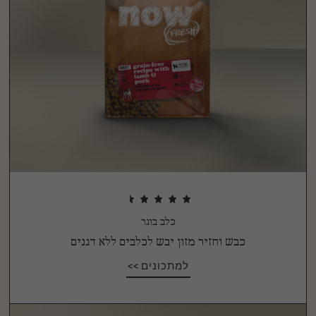
כלב בוגר
כבש וחזיר מזון יבש לכלבים ללא דגנים
למתכונים >>