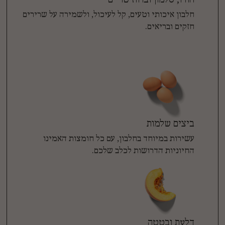
חלבון איכותי וטעים, קל לעיכול, ולשמירה על שרירים
חזקים ובריאים.
ביצים שלמות
עשירות במיוחד בחלבון, עם כל חומצות האמינו
החיוניות הדרושות לכלב שלכם.
דלעת ובטטה