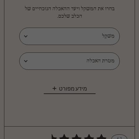
בחרו את המשקל ויעד ההאכלה הנוכחיים של
הכלב שלכם.
מִשׁקָל
מטרת האכלה
מידע מפורט