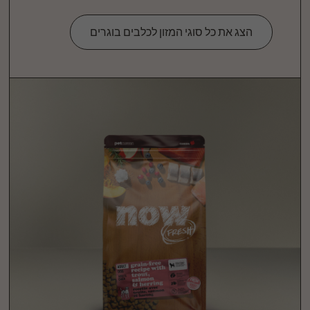
הצג את כל סוגי המזון לכלבים בוגרים