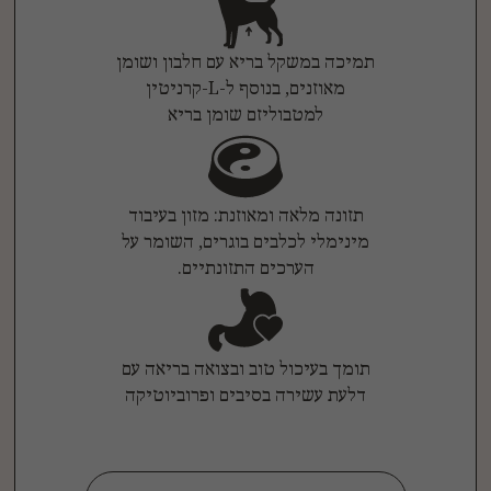
תמיכה במשקל בריא עם חלבון ושומן
מאוזנים, בנוסף ל-L-קרניטין
למטבוליזם שומן בריא
תזונה מלאה ומאוזנת: מזון בעיבוד
מינימלי לכלבים בוגרים, השומר על
הערכים התזונתיים.
תומך בעיכול טוב ובצואה בריאה עם
דלעת עשירה בסיבים ופרוביוטיקה