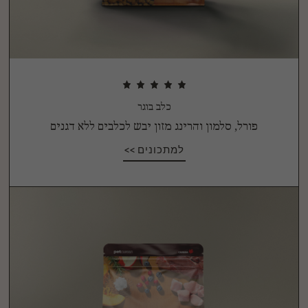
כלב בוגר
פורל, סלמון והרינג מזון יבש לכלבים ללא דגנים
למתכונים >>