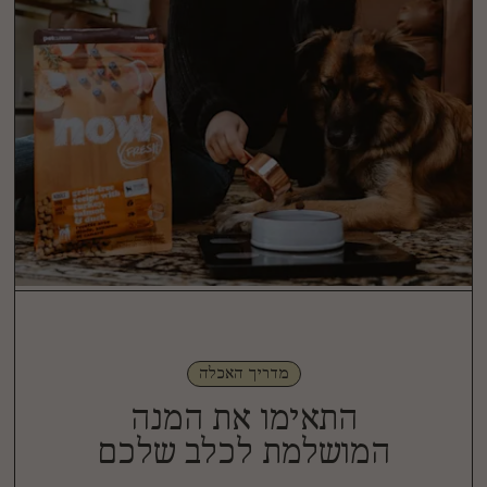
מדריך האכלה
התאימו את המנה
המושלמת לכלב שלכם