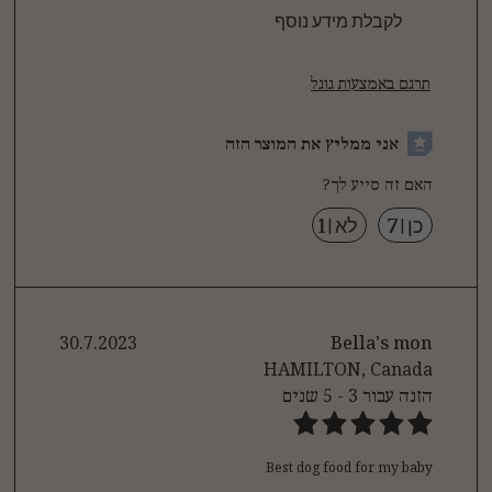
לקבלת מידע נוסף
תרגם באמצעות גוגל
אני ממליץ את המוצר הזה
האם זה סייע לך?
כן
|
7
לא
|
1
30.7.2023
Bella's mon
HAMILTON, Canada
הזנה עבור
3 - 5 שנים
Best dog food for my baby