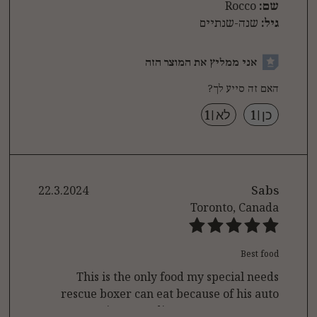
שם:
Rocco
גיל:
שנה-שנתיים
אני ממליץ את המוצר הזה
האם זה סייע לך?
כן
|
1
לא
|
1
22.3.2024
Sabs
Toronto, Canada
Best food
This is the only food my special needs
rescue boxer can eat because of his auto
immune dis
...