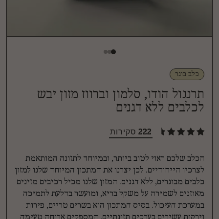
כלב בוגר
תרנגול הודו, סלמון וברווז מזון יבש
לכלבים ללא דגנים
222 סקירות
הכלב שלכם ראוי לטוב ביותר, ובמיוחד לתזונה המותאמת
לצרכיו הייחודיים. לכן יצרנו את המתכון המיוחד שלנו למזון
כלבים מבוגרים, ללא דגנים. המזון שלנו מכיל רכיבים מזינים
מאוזנים לשמירה על משקל בריא, ומועשר בדלעת לתמיכה
במערכת העיכול. בסיס המתכון הוא בשרים טריים, פירות
וירקות עשירים בערכים תזונתיים, המספקים ארוחה טעימה